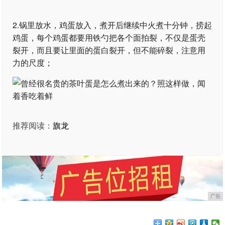
2.锅里放水，鸡蛋放入，煮开后继续中火煮十分钟，捞起
鸡蛋，每个鸡蛋都要用铁勺把各个面拍裂，不仅是蛋壳
裂开，而且要让里面的蛋白裂开，但不能碎裂，注意用
力的尺度；
推荐阅读：
旗龙
广告