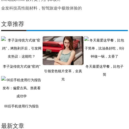
金发科技高性能材料，智驾旅途中极致体验的
文章推荐
李子柒传统方式做“窑鸡”
冬天最爱这早餐，比包子
引领变色镜片变革，全真
简
光
00后手机使用行为报告
最新文章