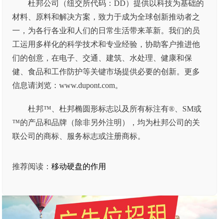
杜邦公司（纽交所代码：DD）提供以科技为基础的
材料、原料和解决方案，致力于成为全球创新推动者之
一，为各行各业和人们的日常生活带来革新。我们的员
工运用多样化的科学技术和专业经验，协助客户推进他
们的创意，在电子、交通、建筑、水处理、健康和保
健、食品和工作防护等关键市场提供必要的创新。更多
信息请浏览：www.dupont.com。
杜邦™、杜邦椭圆形标志以及所有标注有®、SM或
™的产品和品牌（除非另外注明），均为杜邦公司的关
联公司的商标、服务标志或注册商标。
推荐阅读：
移动硬盘的作用