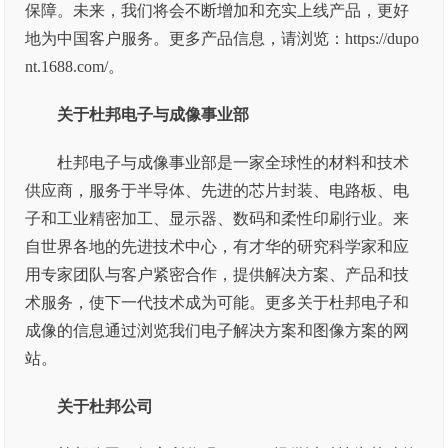
保障。未来，我们将会不断增加和充实上线产品，更好
地为中国客户服务。更多产品信息，请浏览：https://dupo
nt.1688.com/。
关于杜邦电子与成像事业部
杜邦电子与成像事业部是一家全球性的材料和技术
供应商，服务于半导体、先进的芯片封装、电路板、电
子和工业精密加工、显示器、数码和柔性印刷行业。来
自世界各地的先进技术中心，有才华的研究科学家和应
用专家团队与客户紧密合作，提供解决方案、产品和技
术服务，使下一代技术成为可能。更多关于杜邦电子和
成像的信息通过浏览我们电子解决方案和图像方案的网
站。
关于杜邦公司