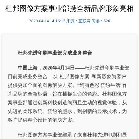
杜邦图像方案事业部携全新品牌形象亮相
2020-04-14 14:16:15
来源：互联网
阅读：526
杜邦先进印刷事业部完成业务整合
中国上海，2020年4月14日——
杜邦先进印刷事业部
目前完成业务整合，以“杜邦图像方案”和新形象为客户
提供更加全面的图像解决方案。“绚丽色彩 缤纷生活”作
为品牌的全新标语，旨在捕捉生命的色彩。杜邦图像方
案事业部通过创新科技创造绚丽且生动的视觉体验，从
先进的柔印系统、缤纷的墨水，到创新的显示技术，为
客户提供精心设计的解决方案。
杜邦图像方案事业部继承了来自杜邦先进印刷和显