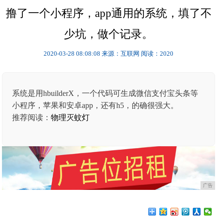
撸了一个小程序，app通用的系统，填了不
少坑，做个记录。
2020-03-28 08:08:08
来源：互联网
阅读：2020
系统是用hbuilderX，一个代码可生成微信支付宝头条等
小程序，苹果和安卓app，还有h5，的确很强大。
推荐阅读：
物理灭蚊灯
广告