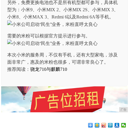
另外，免费更换电池也不是所有机型都可参与，具体机
型为：小米9、小米MIX 2、小米MIX 2S、小米MIX 3、
小米8、小米MAX 3、Redmi 6以及Redmi 6A等手机。
需要的米粉可以根据官方提示进行参与。
本次小米的服务周，不仅有手机，还有大型家电，涉及
面非常广，惠及的米粉也很多，可谓非常良心了。
推荐阅读：
骁龙710与麒麟710
广告