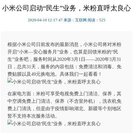
小米公司启动“民生”业务，米粉直呼太良心
2020-04-10 12:17:47
来源：互联网
阅读：525
根据小米公司日前发布的最新消息，小米公司将对米粉
开启“小米—安心服务月”业务，也算是回馈米粉的“民
生”业务吧，服务时间从2020年3月1日——2020年3月31
日，总共31天，服务的内容包括：免费清洁和消毒、免
费贴膜以及49元换电池。具体我们一起看看！
在家电方面：米粉可享受电视免费上门清洁、保养，其
中空调免费上门清洁、保养（不含室外机），洗衣机免
费上门清洗，但是由于疫情影响湖北、新疆等个别地区
暂不支持本次服务活动。