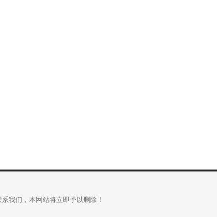
联系我们，本网站将立即予以删除！