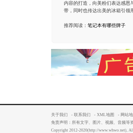
内容的打造，向美粉们表达感恩
带，同时也传达出美的冰箱引领
推荐阅读：
笔记本有哪些牌子
关于我们
-
联系我们
-
XML地图
-
网站地
免责声明：所有文字、图片、视频、音频等
Copyright 2012-2020(http://www.whwo.net), All 