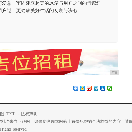
与爱意，牢固建立起美的冰箱与用户之间的情感纽
用户过上更健康美好生活的初衷与决心！
广告
图
TXT
-
版权声明
资料均来自互联网，如果您发现本网站上有侵犯您的合法权益的内容，请
rights reserved