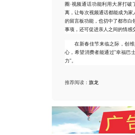
圈·视频通话功能利用大屏打破
离，让每次视频通话都能成为家人间
的留言板功能，也切中了都市白
事项，还可促进亲人之间的情感
在新春佳节来临之际，创维
心，希望消费者能通过"幸福巴
力"。
推荐阅读：
旗龙