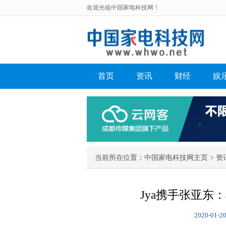
欢迎光临中国家电科技网！
首页
资讯
财经
娱
当前所在位置：
中国家电科技网主页
>
资
Jya携手张亚东
2020-01-20