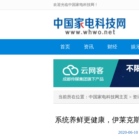
欢迎光临中国家电科技网！
首页
资讯
财经
娱
当前所在位置：
中国家电科技网主页
>
资
系统养鲜更健康，伊莱克斯
2020-06-10