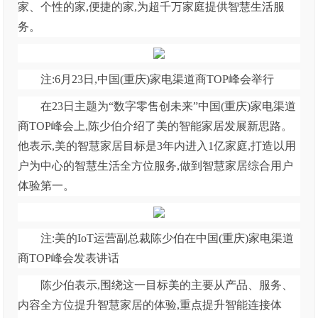
家、个性的家,便捷的家,为超千万家庭提供智慧生活服
务。
注:6月23日,中国(重庆)家电渠道商TOP峰会举行
在23日主题为“数字零售创未来”中国(重庆)家电渠道
商TOP峰会上,陈少伯介绍了美的智能家居发展新思路。
他表示,美的智慧家居目标是3年内进入1亿家庭,打造以用
户为中心的智慧生活全方位服务,做到智慧家居综合用户
体验第一。
注:美的IoT运营副总裁陈少伯在中国(重庆)家电渠道
商TOP峰会发表讲话
陈少伯表示,围绕这一目标美的主要从产品、服务、
内容全方位提升智慧家居的体验,重点提升智能连接体