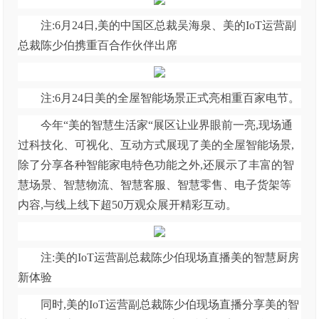
注:6月24日,美的中国区总裁吴海泉、美的IoT运营副
总裁陈少伯携重百合作伙伴出席
注:6月24日美的全屋智能场景正式亮相重百家电节。
今年“美的智慧生活家“展区让业界眼前一亮,现场通
过科技化、可视化、互动方式展现了美的全屋智能场景,
除了分享各种智能家电特色功能之外,还展示了丰富的智
慧场景、智慧物流、智慧客服、智慧零售、电子货架等
内容,与线上线下超50万观众展开精彩互动。
注:美的IoT运营副总裁陈少伯现场直播美的智慧厨房
新体验
同时,美的IoT运营副总裁陈少伯现场直播分享美的智