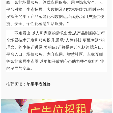
验、智能场景服务、终端应用服务、用户隐私安全、云
平台对接、生态拓展、大数据及AI技术等能力,同时充分
发挥美的集团产品智能化和数据运营优势,为用户提供便
捷、安全、个性化智慧生活服务。”
不难看出,以人和家庭的需求出发,从产品到服务进行
全场景技术开发和服务提升,秉承“人性科技 更懂生活”的
理念。陈少伯还透露,美的IoT还将搭建起包括终端入口、
平台入口、增值服务、内容应用、智慧社区、车家互联
等智能家居生态圈,以更加开放的心态助力整个家电行业
的发展与变革。
推荐阅读：
苹果手表维修