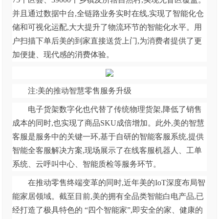
并且通过数据中台,全链路业务实时在线,实现了智能化仓
储和可视化运配,大大提升了物流环节的智能化水平。用
户扫描下单后美的到家直接送货上门,为消费者提供了更
加便捷、现代感的消费体验。
注:美的推动智慧零售服务升级
电子货架数字化也代替了传统物理货架,降低了销售
成本的同时,也实现了商品SKU成倍增加。此外,美的智慧
客服是服务中的关键一环,基于自研的智能客服系统,提供
智能全客服解决方案,现场展示了在线客服机器人、工单
系统、云呼叫中心、智能质检等服务环节。
在推动零售终端变革的同时,近年美的IoT深度布局智
能家居领域。截至目前,美的拥有全品类智能白电产品,已
经打造了极具特色的 “四个智能家”,即安全的家、健康的