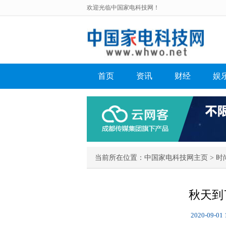
欢迎光临中国家电科技网！
首页
资讯
财经
娱
当前所在位置：
中国家电科技网主页
>
时
秋天到
2020-09-01 