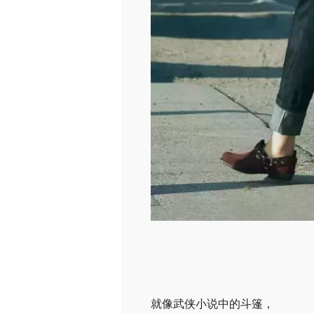
就像武侠小说中的斗篷，