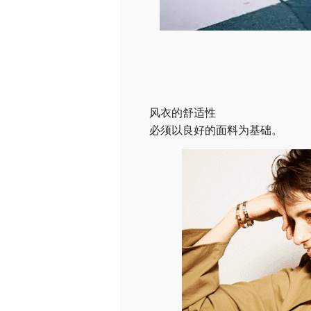
风衣的舒适性
必须以良好的面料为基础。