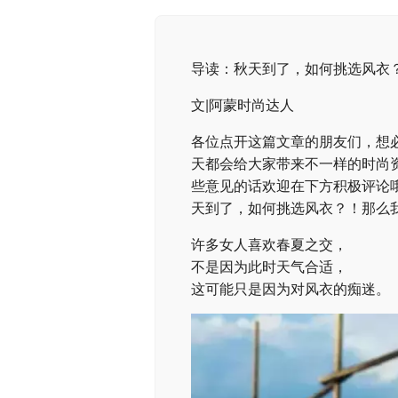
导读：秋天到了，如何挑选风衣
文|阿蒙时尚达人
各位点开这篇文章的朋友们，想
天都会给大家带来不一样的时尚
些意见的话欢迎在下方积极评论
天到了，如何挑选风衣？！那么
许多女人喜欢春夏之交，
不是因为此时天气合适，
这可能只是因为对风衣的痴迷。