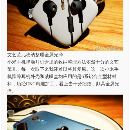
文艺范儿收纳整理金属光泽
小米手机降噪耳机盒里的收纳整理方法依然十分的文艺
范儿，每一次取下来我还难以将其复原。这一次小米手
机降噪耳机外壳和减噪盒均应用的是6系铝合金型材材
料，历经CNC精雕加工，看上去十分细致，颇具金属光
泽。