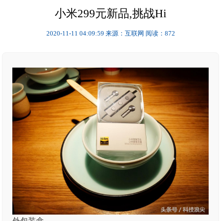
小米299元新品,挑战Hi
2020-11-11 04:09:59
来源：互联网
阅读：872
外包装盒