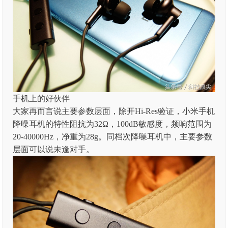
手机上的好伙伴
大家再而言说主要参数层面，除开Hi-Res验证，小米手机
降噪耳机的特性阻抗为32Ω，100dB敏感度，频响范围为
20-40000Hz，净重为28g。同档次降噪耳机中，主要参数
层面可以说未逢对手。